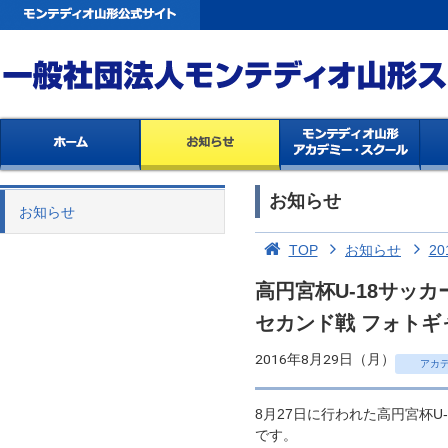
お知らせ
お知らせ
TOP
お知らせ
20
高円宮杯U-18サッカ
セカンド戦 フォトギ
2016年8月29日（月）
アカ
8月27日に行われた高円宮杯U
です。