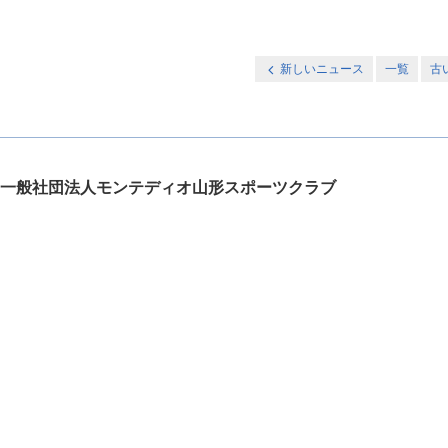
新しいニュース
一覧
古
一般社団法人モンテディオ山形スポーツクラブ