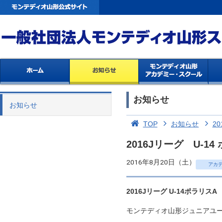
お知らせ
お知らせ
TOP
お知らせ
20
2016Jリーグ U-
2016年8月20日（土）
アカ
2016Jリーグ U-14ポラリスA
モンテディオ山形ジュニアユース村