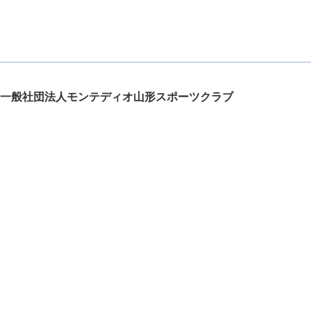
一般社団法人モンテディオ山形スポーツクラブ