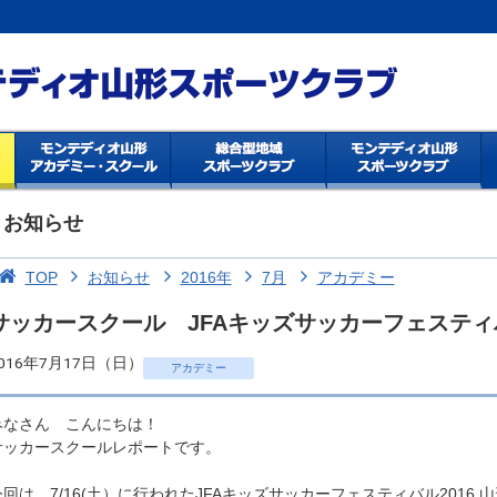
お知らせ
TOP
お知らせ
2016年
7月
アカデミー
サッカースクール JFAキッズサッカーフェスティバル2
016年7月17日（日）
アカデミー
みなさん こんにちは！
サッカースクールレポートです。
今回は、7/16(土）に行われたJFAキッズサッカーフェスティバル2016 