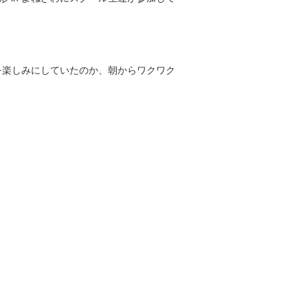
を楽しみにしていたのか、朝からワクワク
。