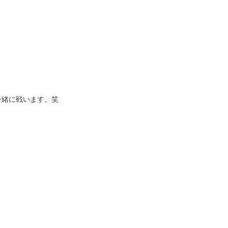
一緒に戦います。笑