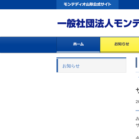
お知らせ
2