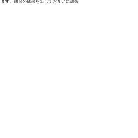
します。練習の成果を出してお互いに頑張