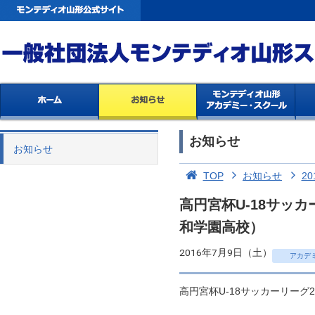
お知らせ
お知らせ
TOP
お知らせ
20
高円宮杯U-18サッカ
和学園高校）
2016年7月9日（土）
アカデ
高円宮杯U-18サッカーリーグ