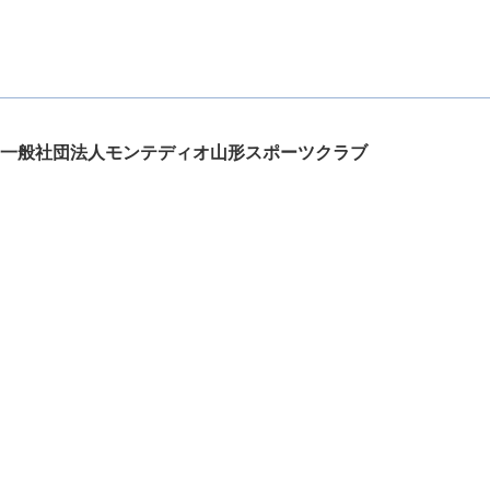
一般社団法人モンテディオ山形スポーツクラブ