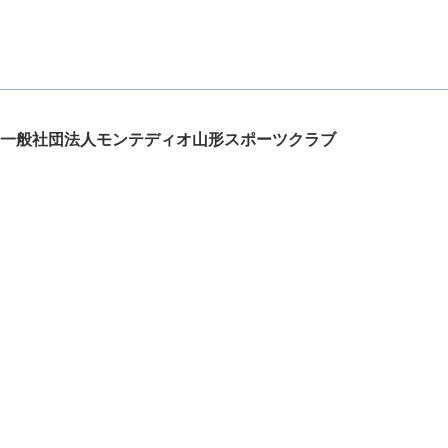
一般社団法人モンテディオ山形スポーツクラブ