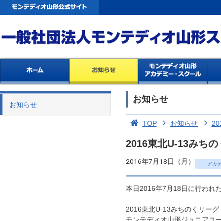
お知らせ
お知らせ
TOP
お知らせ
20
2016東北U-13
2016年7月18日（月）
アカ
本日2016年7月18日に行われ
2016東北U-13みちのくリーグ
モンテディオ山形ジュニアユース村