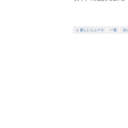
新しいニュース
一覧
古