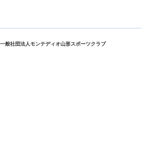
一般社団法人モンテディオ山形スポーツクラブ