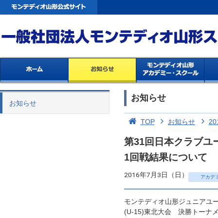
お知らせ
お知らせ
TOP
お知らせ
20
第31回日本クラブユ
1回戦結果について
2016年7月3日（日）
アカデ
モンテディオ山形ジュニアユー
(U-15)東北大会 決勝トー