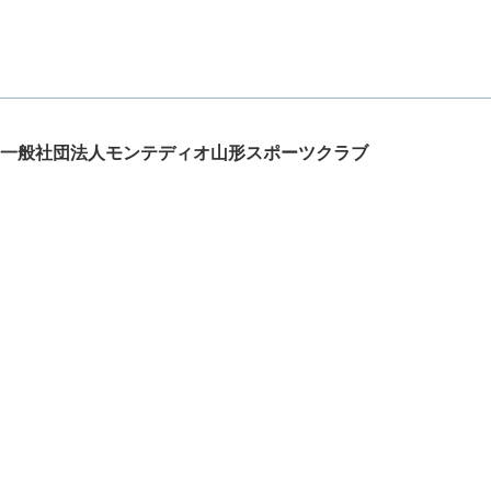
一般社団法人モンテディオ山形スポーツクラブ