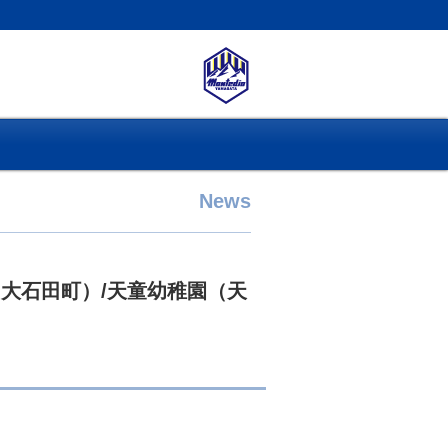
News
大石田町）/天童幼稚園（天