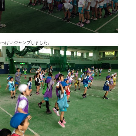
いっぱいジャンプしました。