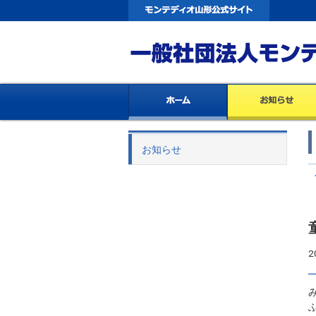
お知らせ
2