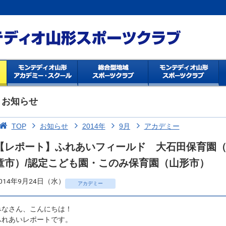
お知らせ
TOP
お知らせ
2014年
9月
アカデミー
【レポート】ふれあいフィールド 大石田保育園（
童市）/認定こども園・このみ保育園（山形市）
014年9月24日（水）
アカデミー
みなさん、こんにちは！
ふれあいレポートです。