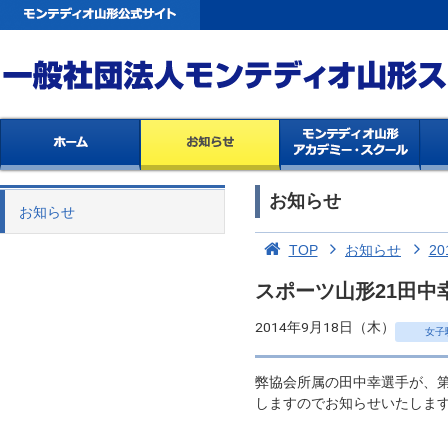
お知らせ
お知らせ
TOP
お知らせ
20
スポーツ山形21田中
2014年9月18日（木）
女子
弊協会所属の田中幸選手が、第
しますのでお知らせいたしま