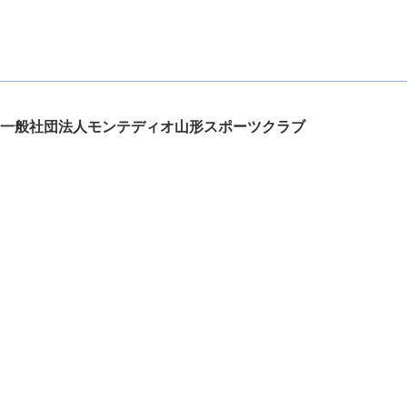
一般社団法人モンテディオ山形スポーツクラブ