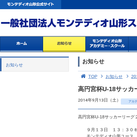
お知らせ
お知らせ
TOP
お知らせ
20
高円宮杯U-18サッカ
2014年9月13日（土）
アカ
高円宮杯U-18サッカーリー
９月１３日 １３：３０キッ
モンテディオ山形ユース 