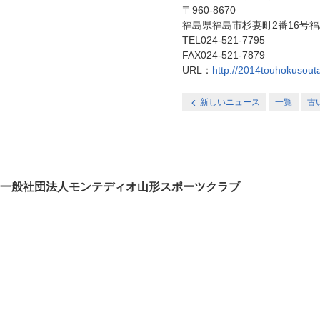
〒960-8670
福島県福島市杉妻町2番16号
TEL024-521-7795
FAX024-521-7879
URL：
http://2014touhokusouta
新しいニュース
一覧
古
一般社団法人モンテディオ山形スポーツクラブ