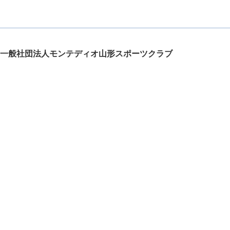
一般社団法人モンテディオ山形スポーツクラブ