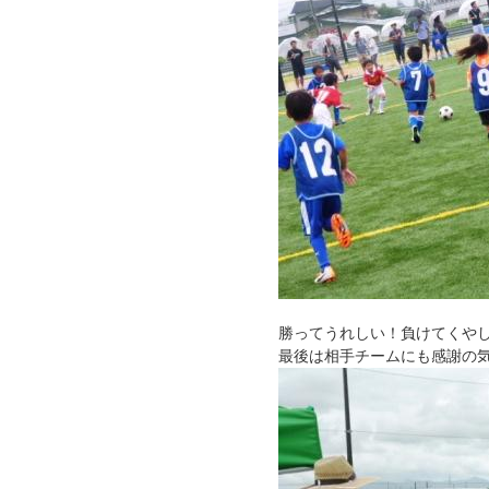
勝ってうれしい！負けてくや
最後は相手チームにも感謝の