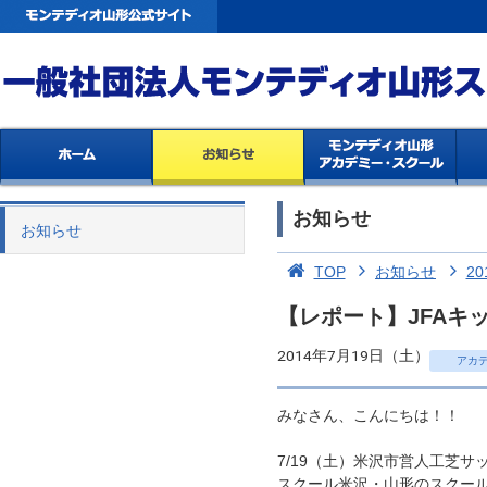
お知らせ
お知らせ
TOP
お知らせ
20
【レポート】JFAキッ
2014年7月19日（土）
アカ
みなさん、こんにちは！！
7/19（土）米沢市営人工芝
スクール米沢・山形のスクー