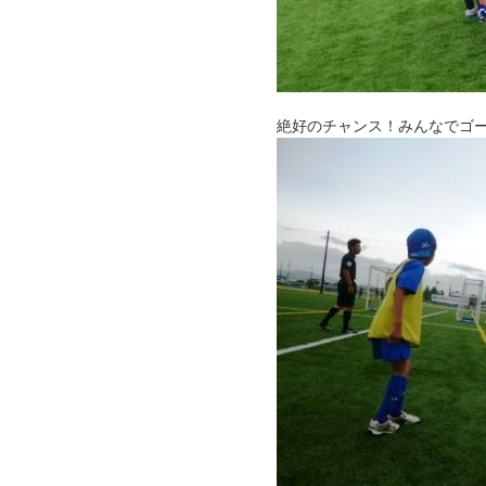
絶好のチャンス！みんなでゴ