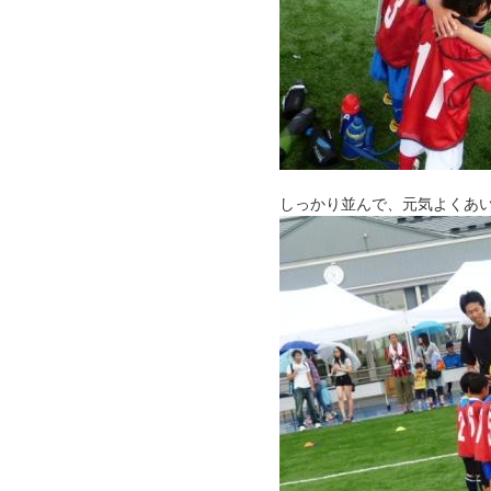
しっかり並んで、元気よくあ