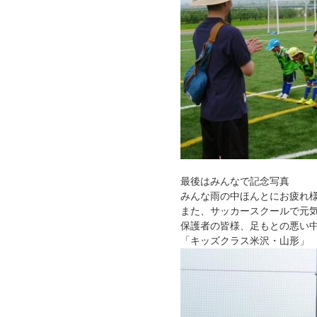
最後はみんなで記念写真
みんな雨の中ほんとにお疲れ
また、サッカースクールで元
保護者の皆様、足もとの悪い
「キッズクラス米沢・山形」