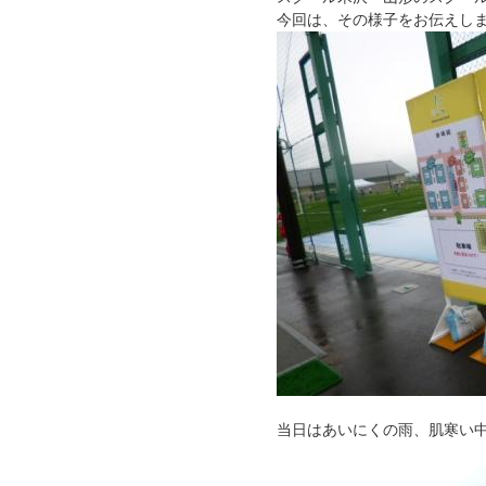
今回は、その様子をお伝えし
当日はあいにくの雨、肌寒い