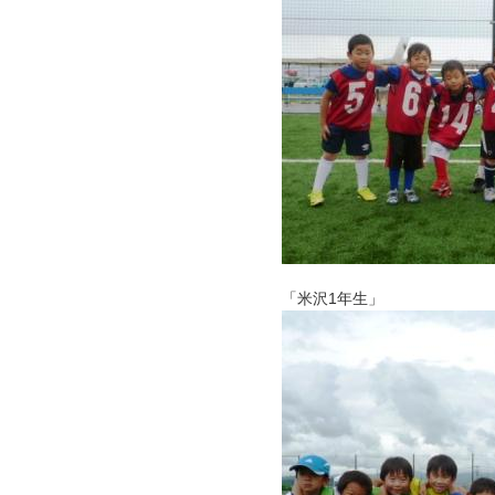
「米沢1年生」