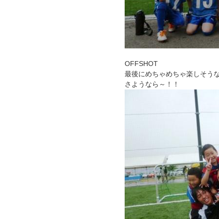
OFFSHOT
最後にめちゃめちゃ楽しそう
さようなら～！！