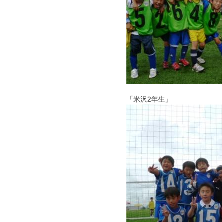
「米沢2年生」