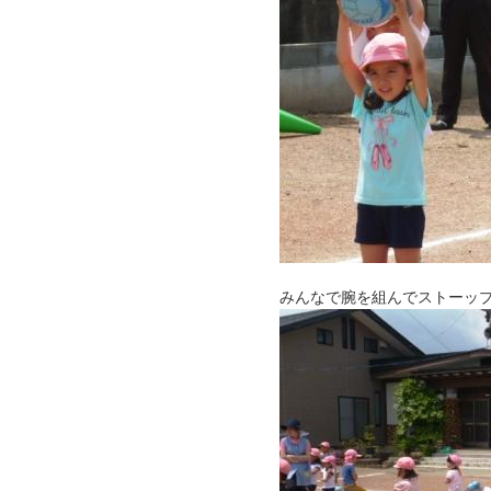
みんなで腕を組んでストーッ