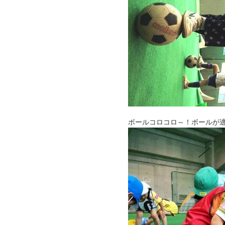
ボールコロコロ～！ボールが