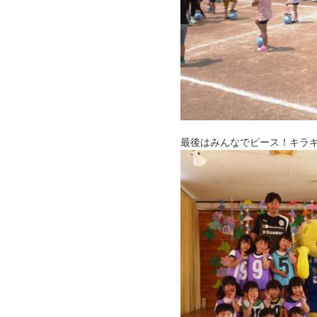
最後はみんなでピース！キラ