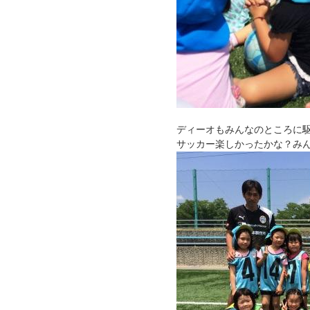
ディーオもみんなのところに
サッカー楽しかったかな？み