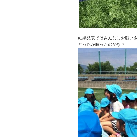
結果発表ではみんなにお願い
どっちが勝ったのかな？