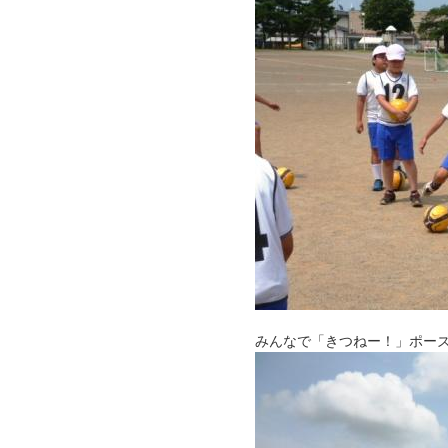
みんなで「きつねー！」ポー