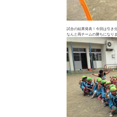
試合の結果発表！今回は引き
なんと両チームの勝ちになり