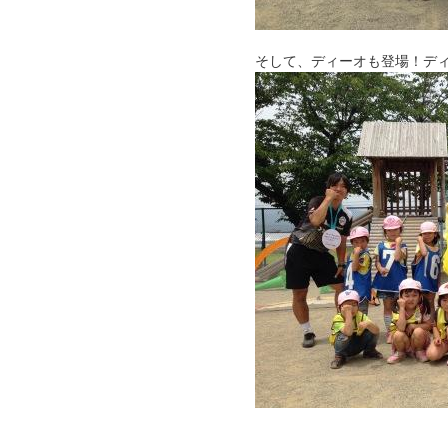
そして、ディーオも登場！デ