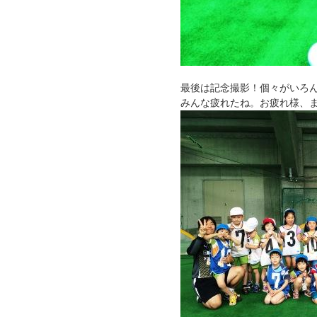
最後は記念撮影！個々がいろ
みんな疲れたね。お疲れ様、