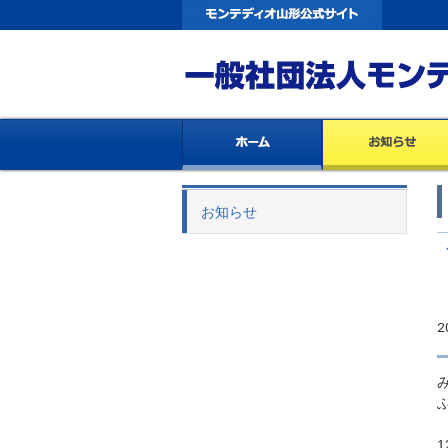
お知らせ
2