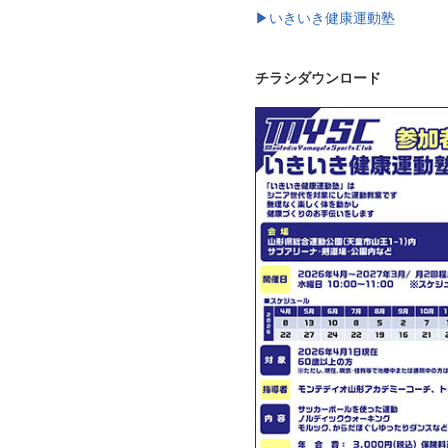
▶いきいき健康運動塾
チラシダウンロード