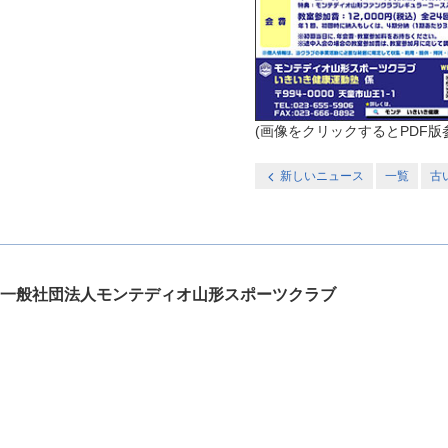
(画像をクリックするとPDF
新しいニュース
一覧
古
一般社団法人モンテディオ山形スポーツクラブ