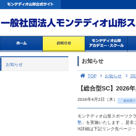
お知らせ
お知らせ
TOP
お知らせ
20
【総合型SC】202
2026年4月2日（木）
総合型ク
モンテディオ山形スポーツクラ
塾
」を実施いたします 。是非
※詳細は下記リンク先ページ