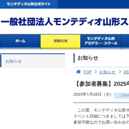
お知らせ
お知らせ
TOP
お知らせ
20
【参加者募集】2025
2025年1月28日（火）
アカ
この度、モンテディオ山形サ
イベント詳細につきましては
参加可能なのでお誘い合わせ