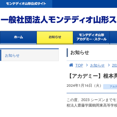
お知らせ
お知らせ
TOP
お知らせ
20
【アカデミー】根本
2024年1月16日（火）
アカ
この度、2023 シーズンまで
校法人齋藤学園鶴岡東高等学