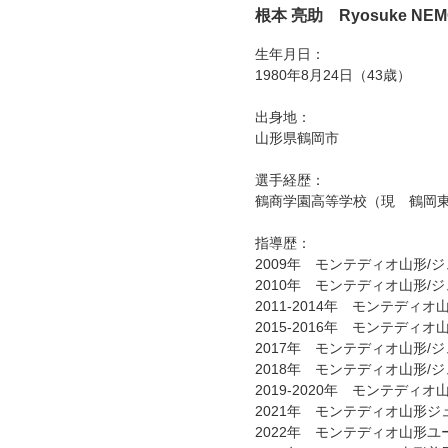
根本 亮助 Ryosuke NEM
生年月日：
1980年8月24日（43歳）
出身地：
山形県鶴岡市
選手経歴：
鶴商学園高等学校（現 鶴岡東
指導歴：
2009年 モンテディオ山形/
2010年 モンテディオ山形/
2011-2014年 モンテディ
2015-2016年 モンテディ
2017年 モンテディオ山形/
2018年 モンテディオ山形/
2019-2020年 モンテディ
2021年 モンテディオ山形
2022年 モンテディオ山形ユ