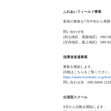
ふれあいフィールド事業
新規の募集を7月中旬から再開
問い合わせ先
(村山地区、置賜地区) 090-584
(庄内地区、最上地区) 080-821
指導者派遣事業
募集を開始します。
詳細はこちらをご覧ください
https://www.montedio.or.jp/ho
問い合わせ先 090-5846-119
出張型スクール
9月から活動を開始します。