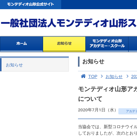
お知らせ
お知らせ
TOP
お知らせ
20
モンテディオ山形ア
について
2020年7月1日（水）
アカデ
当協会では、新型コロナウイ
しておりましたが、次のとお