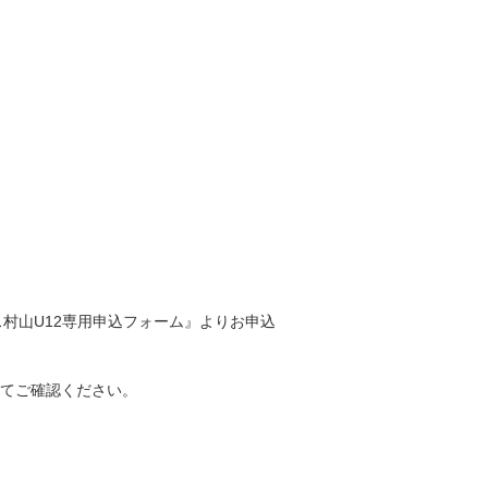
村山U12専用申込フォーム』よりお申込
してご確認ください。