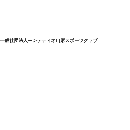
一般社団法人モンテディオ山形スポーツクラブ