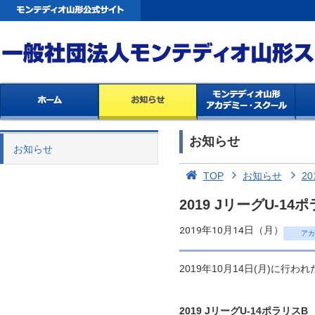
お知らせ
お知らせ
TOP
お知らせ
20
2019 JリーグU-
2019年10月14日（月）
アカ
2019年10月14日(月)に行
2019 JリーグU-14ポラリスB