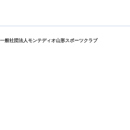
一般社団法人モンテディオ山形スポーツクラブ