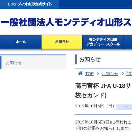
お知らせ
お知らせ
TOP
お知らせ
20
高円宮杯 JFA U-1
校セカンド)
2019年10月6日（日）
アカ
2019年10月6日(日)に行われ
ド戦の結果をお知らせします