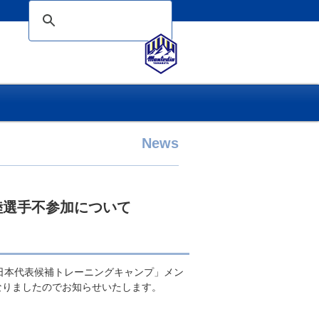
News
陸選手不参加について
17日本代表候補トレーニングキャンプ」メン
なりましたのでお知らせいたします。