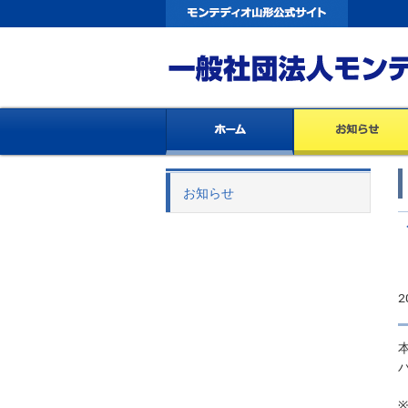
お知らせ
2