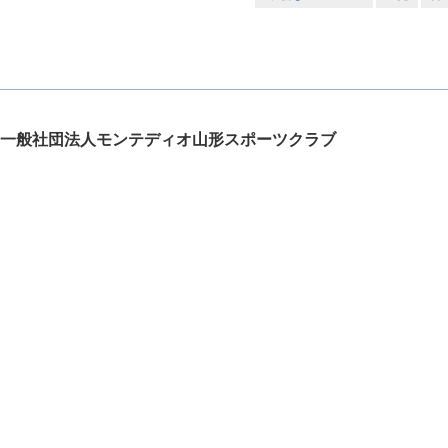
一般社団法人モンテディオ山形スポーツクラブ