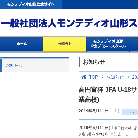
お知らせ
お知らせ
TOP
お知らせ
20
高円宮杯 JFA U-1
業高校)
2019年5月11日（土）
アカ
2019年5月11日(土)に行われ
の結果をお知らせします。