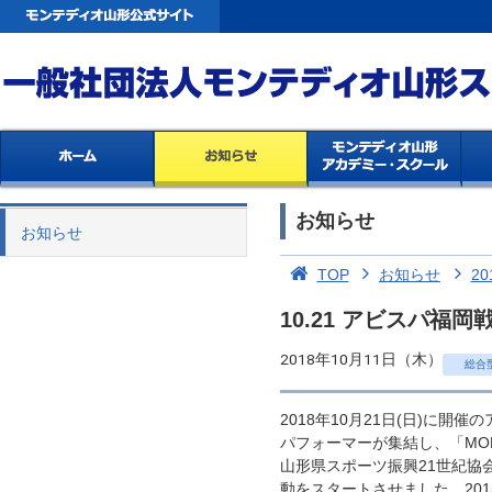
お知らせ
お知らせ
TOP
お知らせ
20
10.21 アビスパ福
2018年10月11日（木）
総合
2018年10月21日(日)に
パフォーマーが集結し、「MO
山形県スポーツ振興21世紀協
動をスタートさせました。20