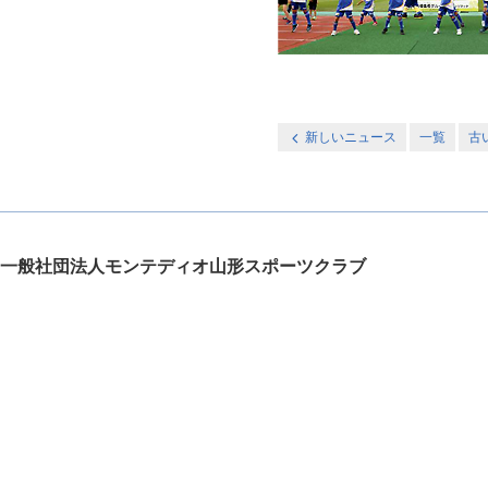
新しいニュース
一覧
古
一般社団法人モンテディオ山形スポーツクラブ