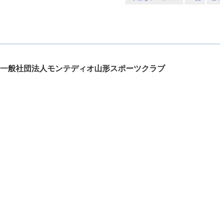
一般社団法人モンテディオ山形スポーツクラブ