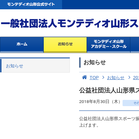
お知らせ
お知らせ
TOP
お知らせ
20
公益社団法人山形県ス
2018年8月30日（木）
そ
公益社団法人山形県スポーツ振
上げます。