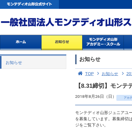
お知らせ
お知らせ
TOP
お知らせ
20
【8.31締切】モン
2018年8月26日（日）
アカ
モンテディオ山形ジュニアユー
を募集しています。募集締切は
ジをご覧下さい。