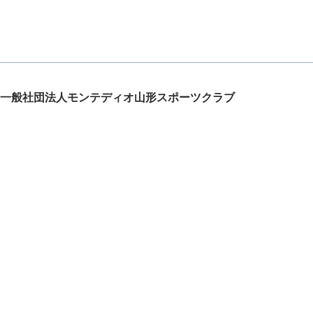
一般社団法人モンテディオ山形スポーツクラブ