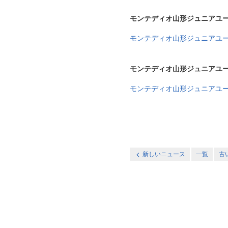
モンテディオ山形ジュニアユ
モンテディオ山形ジュニアユー
モンテディオ山形ジュニアユ
モンテディオ山形ジュニアユー
新しいニュース
一覧
古