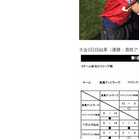
大会2日目結果（優勝：鹿島ア