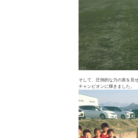
そして、圧倒的な力の差を見せ
チャンピオンに輝きました。