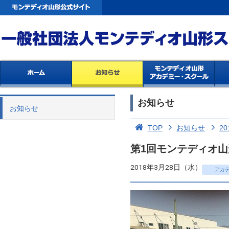
お知らせ
お知らせ
TOP
お知らせ
20
第1回モンテディオ山
2018年3月28日（水）
アカ