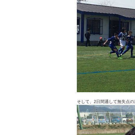
そして、2日間通して無失点の