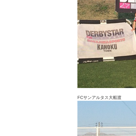
FCサンアルタス大船渡