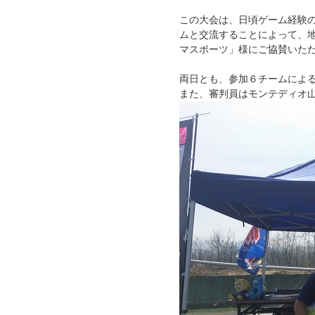
この大会は、日頃ゲーム経験
ムと交流することによって、
マスポーツ」様にご協賛いた
両日とも、参加６チームによ
また、審判員はモンテディオ