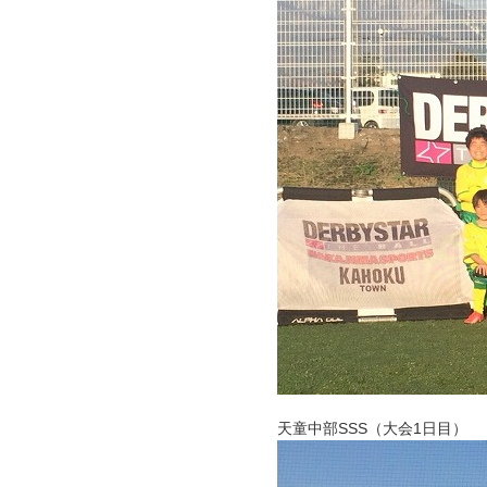
天童中部SSS（大会1日目）