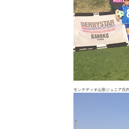
モンテディオ山形ジュニア庄内