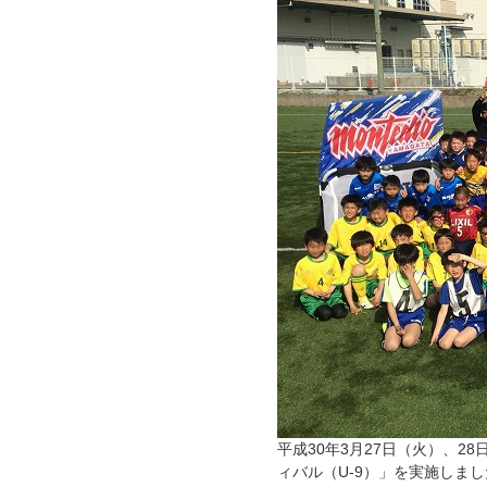
平成30年3月27日（火）、
ィバル（U-9）」を実施しま