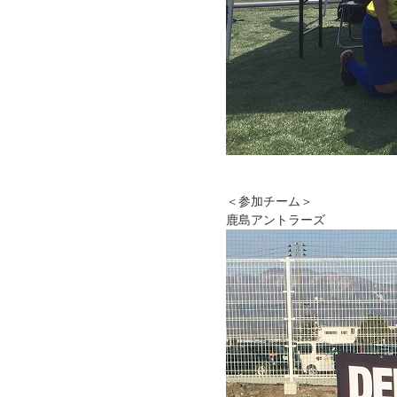
＜参加チーム＞
鹿島アントラーズ