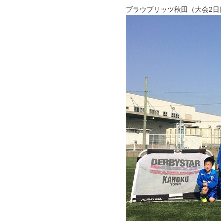
ブラウブリッツ秋田（大会2日