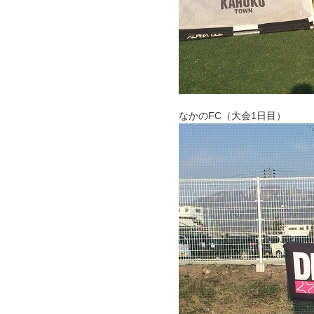
なかのFC（大会1日目）