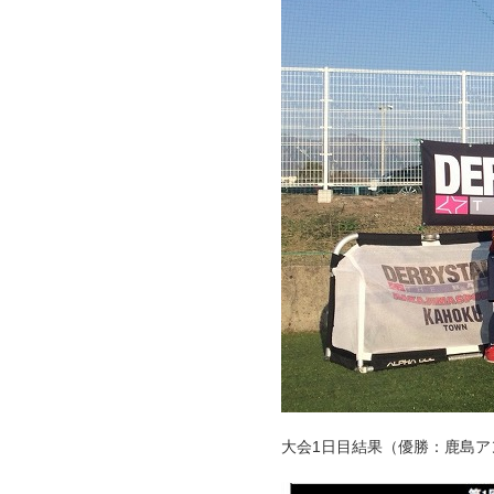
大会1日目結果（優勝：鹿島ア