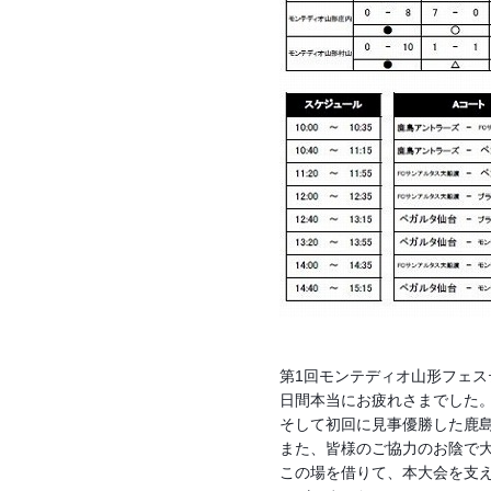
第1回モンテディオ山形フェス
日間本当にお疲れさまでした
そして初回に見事優勝した鹿
また、皆様のご協力のお陰で
この場を借りて、本大会を支