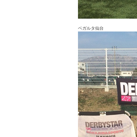
ベガルタ仙台