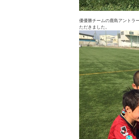
優優勝チームの鹿島アントラ
ただきました。