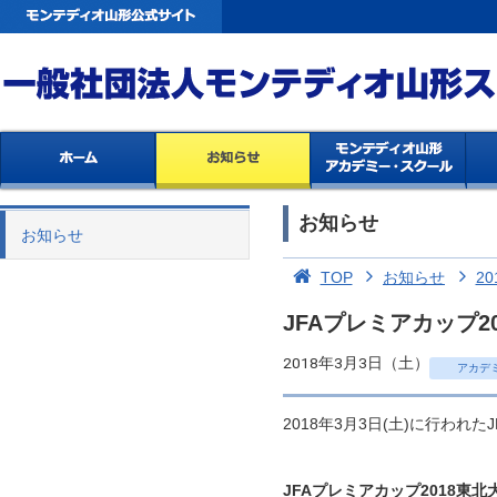
お知らせ
お知らせ
TOP
お知らせ
20
JFAプレミアカップ2
2018年3月3日（土）
アカデ
2018年3月3日(土)に行われ
JFAプレミアカップ2018東北