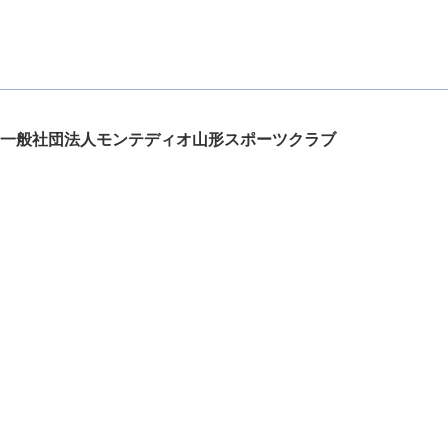
一般社団法人モンテディオ山形スポーツクラブ