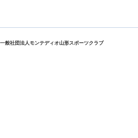
一般社団法人モンテディオ山形スポーツクラブ