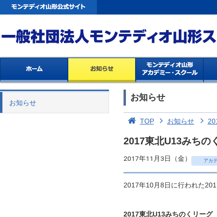
お知らせ
お知らせ
TOP
お知らせ
20
2017東北U13み
2017年11月3日（金）
アカ
2017年10月8日に行われた
2017東北U13みちのくリーグ