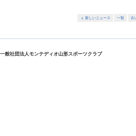
新しいニュース
一覧
古
一般社団法人モンテディオ山形スポーツクラブ