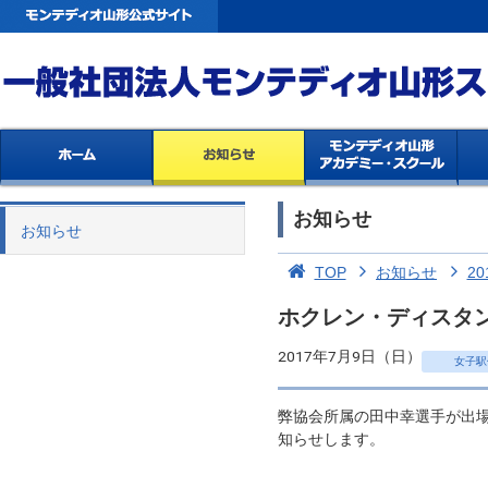
お知らせ
お知らせ
TOP
お知らせ
20
ホクレン・ディスタン
2017年7月9日（日）
女子駅
弊協会所属の田中幸選手が出場
知らせします。