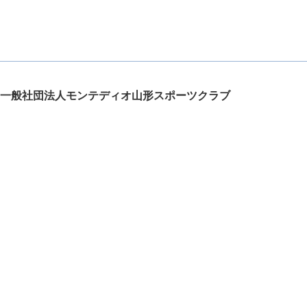
一般社団法人モンテディオ山形スポーツクラブ