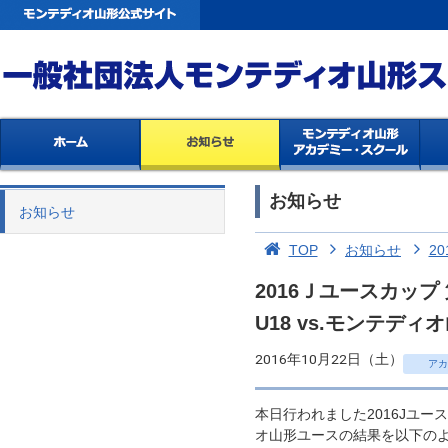
お知らせ
お知らせ
TOP
お知らせ
20
2016Ｊユースカッ
U18 vs.モンテデ
2016年10月22日（土）
アカ
本日行われました2016Jユース
オ山形ユースの結果を以下の