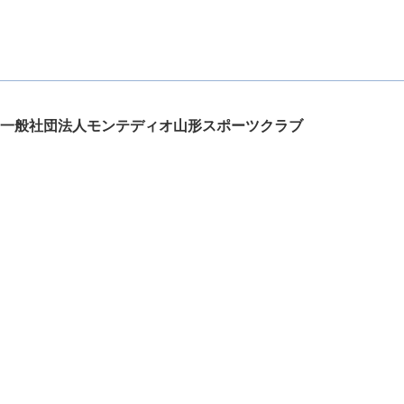
一般社団法人モンテディオ山形スポーツクラブ