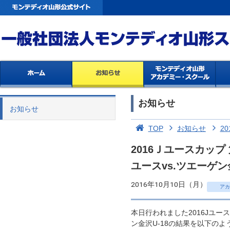
お知らせ
お知らせ
TOP
お知らせ
20
2016Ｊユースカッ
ユースvs.ツエーゲン
2016年10月10日（月）
アカ
本日行われました2016Jユー
ン金沢U-18の結果を以下の