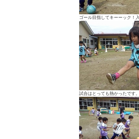
ゴール目指してキーーック！
試合はとっても熱かったです