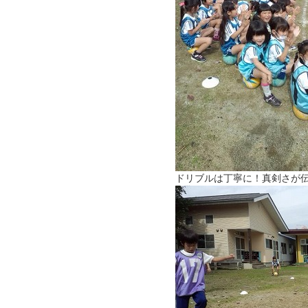
ドリブルは丁寧に！真剣さが