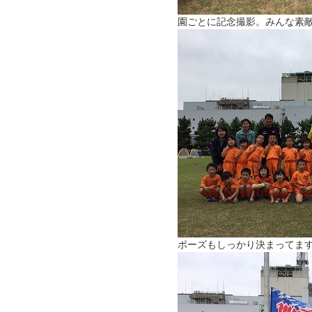
園ごとに記念撮影。みんな素
ポーズもしっかり決まってま