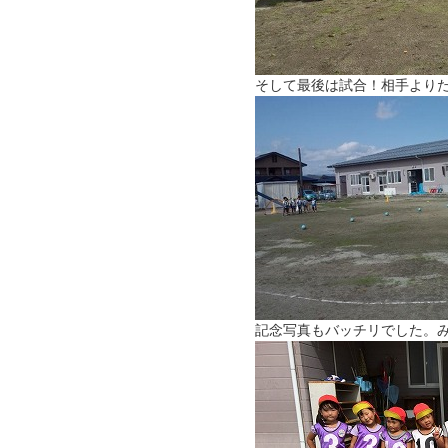
そして最後は試合！相手より
記念写真もバッチリでした。