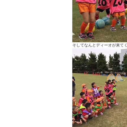
そしてなんとディーオが来て