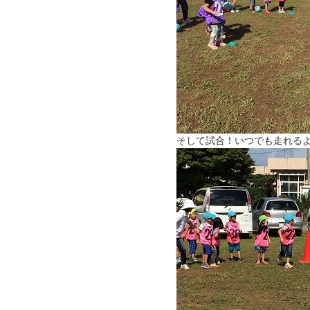
そして試合！いつでも走れる