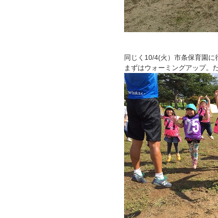
同じく10/4(火）市条保育園
まずはウォーミングアップ。