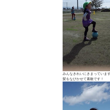
みんなきれいにきまっていま
髪をなびかせて素敵です！