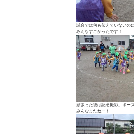
試合では何も伝えていないの
みんなすごかったです！
頑張った後は記念撮影。ポー
みんなまたねー！