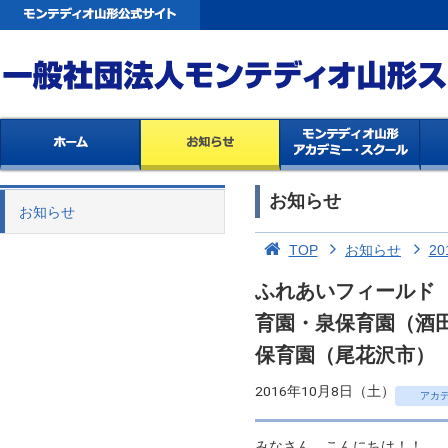
お知らせ
お知らせ
TOP
お知らせ
20
ふれあいフィールド 
育園・泉保育園（酒田
保育園（尾花沢市）
2016年10月8日（土）
アカ
みなさん こんにちは！！