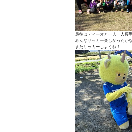
最後はディーオと一人一人握
みんなサッカー楽しかったか
またサッカーしようね！