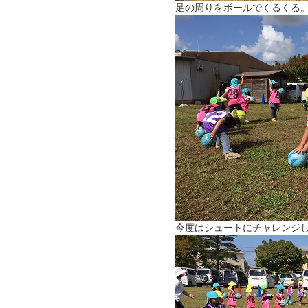
足の周りをボールでくるくる
今度はシュートにチャレンジ