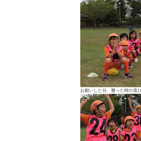
お願いした分、勝った時の喜