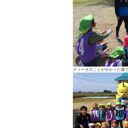
ディーオのことが分かった後