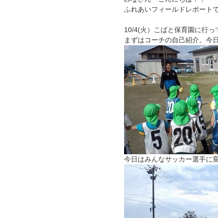
ふれあいフィールドレポート
10/4(火）こばと保育園に行
まずはコーチの自己紹介。今
今日はみんなサッカー選手に