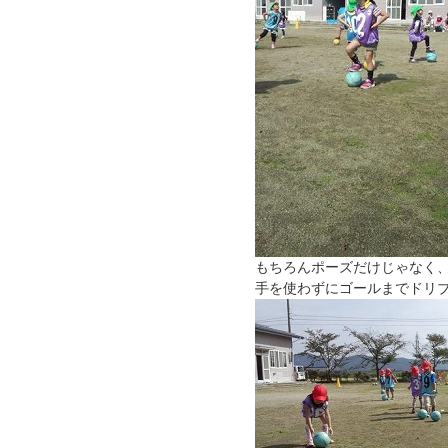
もちろんポーズだけじゃなく
手を使わずにゴールまでドリ