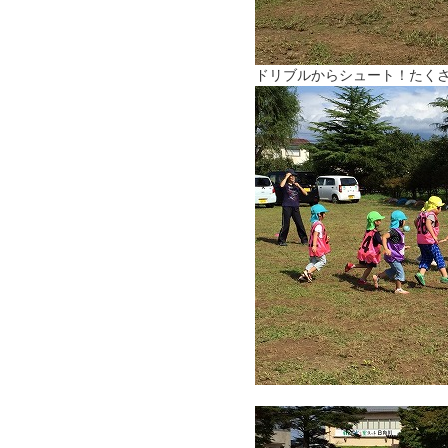
ドリブルからシュート！たく