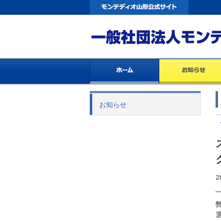
お知らせ
2