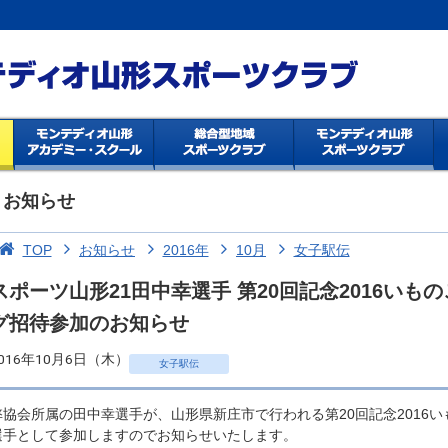
お知らせ
TOP
お知らせ
2016年
10月
女子駅伝
スポーツ山形21田中幸選手 第20回記念2016い
グ招待参加のお知らせ
016年10月6日（木）
女子駅伝
弊協会所属の田中幸選手が、山形県新庄市で行われる第20回記念2016
選手として参加しますのでお知らせいたします。