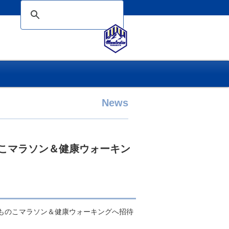
News
ものこマラソン＆健康ウォーキン
いものこマラソン＆健康ウォーキングへ招待