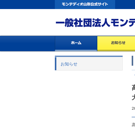
お知らせ
2