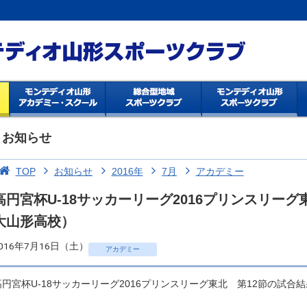
お知らせ
TOP
お知らせ
2016年
7月
アカデミー
高円宮杯U-18サッカーリーグ2016プリンスリーグ
大山形高校）
016年7月16日（土）
アカデミー
高円宮杯U-18サッカーリーグ2016プリンスリーグ東北 第12節の試合