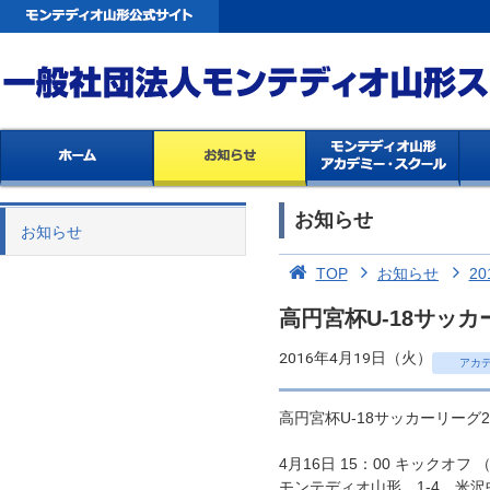
お知らせ
お知らせ
TOP
お知らせ
20
高円宮杯U-18サッカ
2016年4月19日（火）
アカ
高円宮杯U-18サッカーリーグ
4月16日 15：00 キックオフ
モンテディオ山形 1-4 米