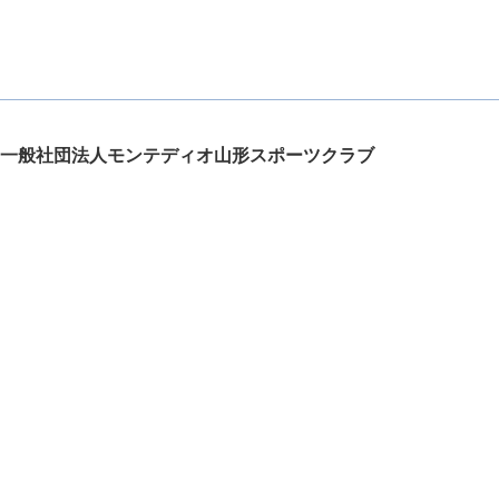
一般社団法人モンテディオ山形スポーツクラブ