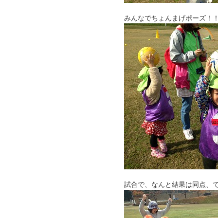
みんなでちょんまげポーズ！
試合で、なんと結果は同点、