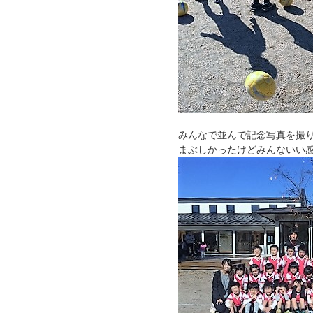
みんなで並んで記念写真を撮
まぶしかったけどみんないい