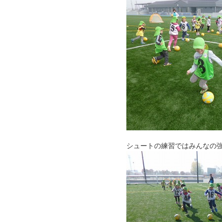
シュートの練習ではみんなの