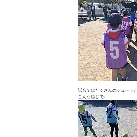
試合ではたくさんのシュート
こんな感じで↓