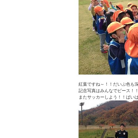
紅葉ですね～！！だいぶ色も
記念写真はみんなでピース！
またサッカーしよう！！ばい