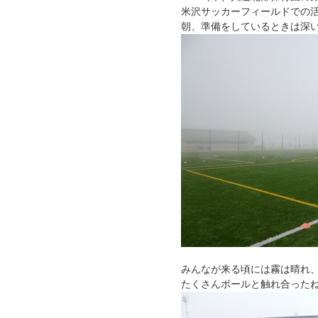
米沢サッカーフィールドでの
朝、準備をしているときは深
みんなが来る頃には霧は晴れ
たくさんボールと触れ合った