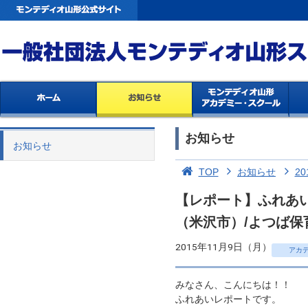
お知らせ
お知らせ
TOP
お知らせ
20
【レポート】ふれあ
（米沢市）/よつば保
2015年11月9日（月）
アカ
みなさん、こんにちは！！
ふれあいレポートです。