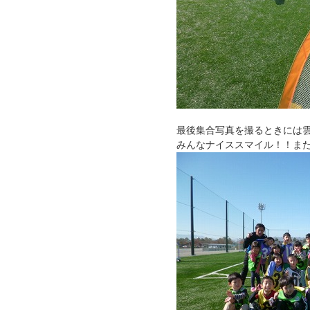
最後集合写真を撮るときには
みんなナイススマイル！！ま