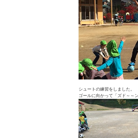
シュートの練習をしました。
ゴールに向かって「ズド～～