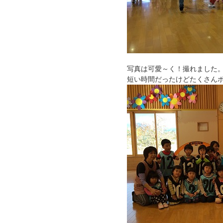
写真は可愛～く！撮れました
短い時間だったけどたくさん