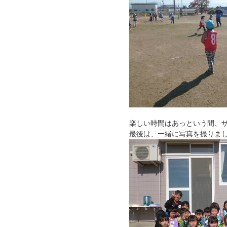
楽しい時間はあっという間、
最後は、一緒に写真を撮りま