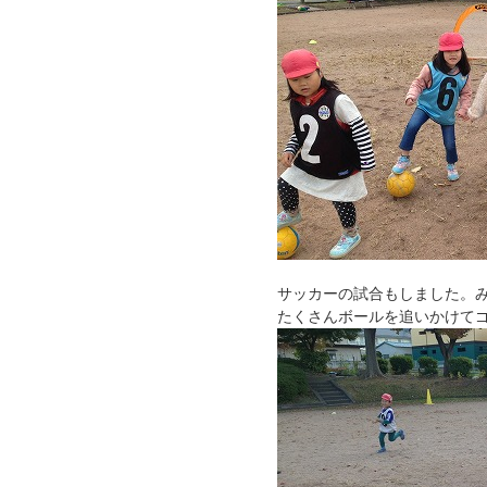
サッカーの試合もしました。
たくさんボールを追いかけて