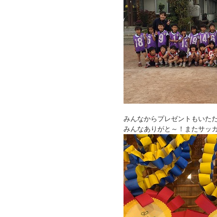
みんなからプレゼントもいた
みんなありがと～！またサッ