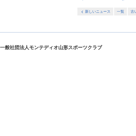
新しいニュース
一覧
古
一般社団法人モンテディオ山形スポーツクラブ