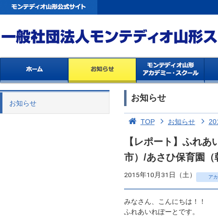
お知らせ
お知らせ
TOP
お知らせ
20
【レポート】ふれあ
市）/あさひ保育園（
2015年10月31日（土）
アカ
みなさん、こんにちは！！
ふれあいれぽーとです。