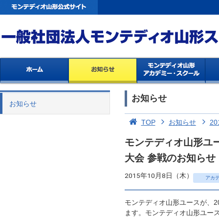
お知らせ
お知らせ
TOP
お知らせ
20
モンテディオ山形ユー
大会 参戦のお知らせ
2015年10月8日（木）
アカ
モンテディオ山形ユースが、2
ます。モンテディオ山形ユースの