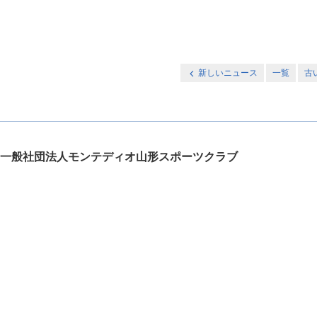
新しいニュース
一覧
古
一般社団法人モンテディオ山形スポーツクラブ