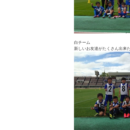
白チーム
新しいお友達がたくさん出来