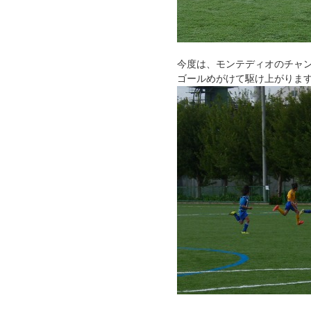
今度は、モンテディオのチャ
ゴールめがけて駆け上がりま