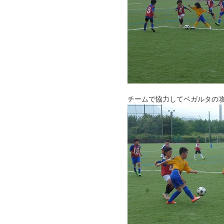
チームで協力してベガルタの