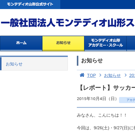
お知らせ
お知らせ
TOP
お知らせ
20
【レポート】サッカ
2015年10月4日（日）
アカ
みなさん、こんにちは！！
今回は、9/26(土)・9/2