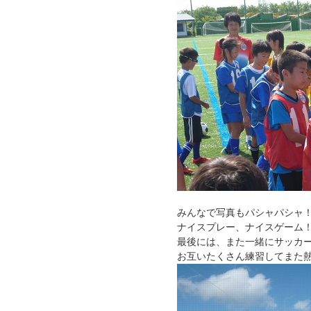
みんなで写真もパシャパシャ
ナイスプレー、ナイスゲーム
最後には、また一緒にサッカ
お互いたくさん練習してまた