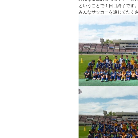
ということで１日目終了です
みんなサッカーを通じてたく