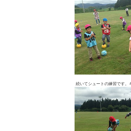
続いてシュートの練習です。