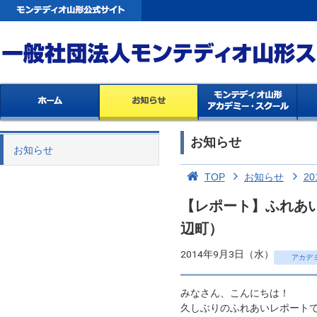
お知らせ
お知らせ
TOP
お知らせ
20
【レポート】ふれあ
辺町）
2014年9月3日（水）
アカデ
みなさん、こんにちは！
久しぶりのふれあいレポート