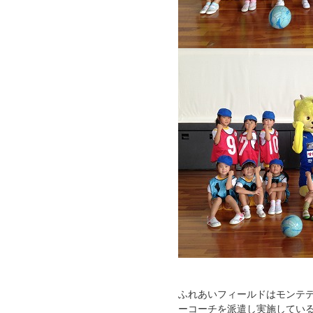
ふれあいフィールドはモンテ
ーコーチを派遣し実施してい