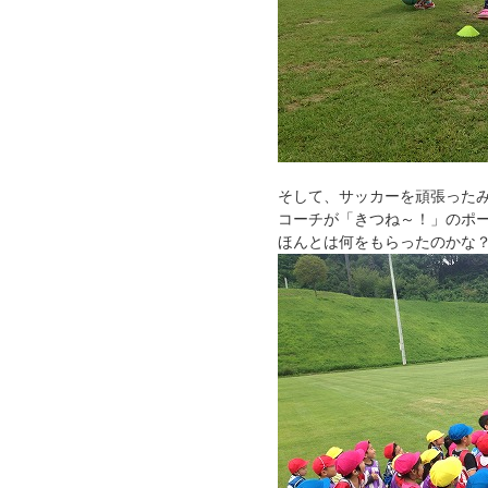
そして、サッカーを頑張った
コーチが「きつね～！」のポ
ほんとは何をもらったのかな