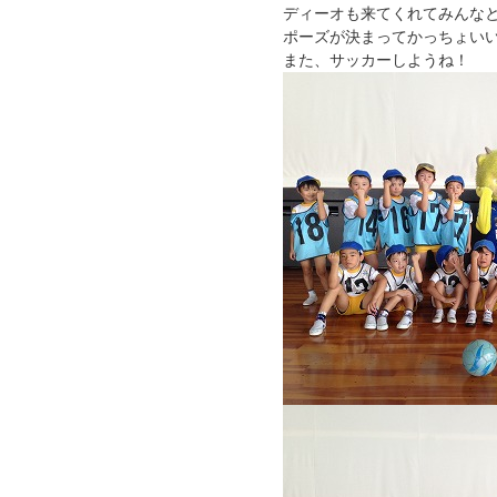
ディーオも来てくれてみんな
ポーズが決まってかっちょい
また、サッカーしようね！