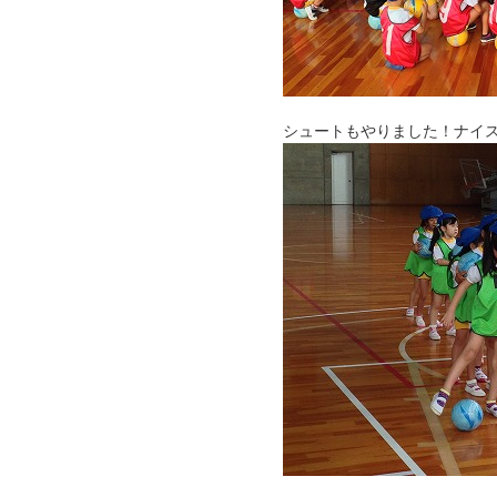
シュートもやりました！ナイ