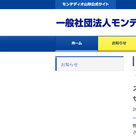
お知らせ
2