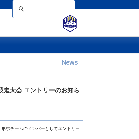
News
競走大会 エントリーのお知ら
山形県チームのメンバーとしてエントリー