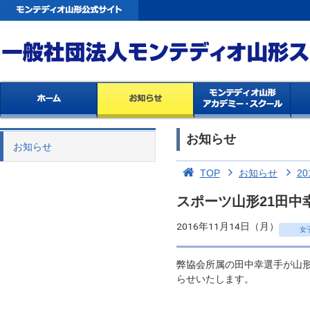
お知らせ
お知らせ
TOP
お知らせ
20
スポーツ山形21田中
2016年11月14日（月）
女
弊協会所属の田中幸選手が山形
らせいたします。