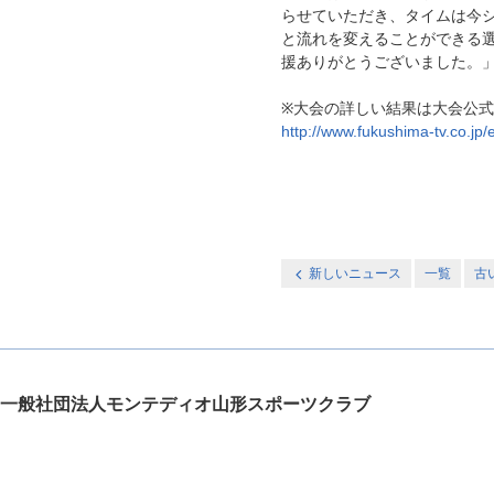
らせていただき、タイムは今
と流れを変えることができる
援ありがとうございました。
※大会の詳しい結果は大会公
http://www.fukushima-tv.co.jp/
新しいニュース
一覧
古
一般社団法人モンテディオ山形スポーツクラブ