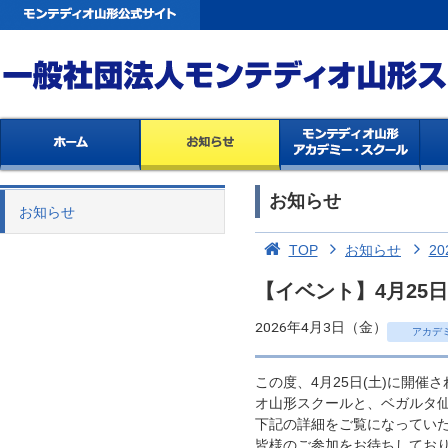
お知らせ
お知らせ
TOP
お知らせ
20
【イベント】4月25
2026年4月3日（金）
アカデ
この度、4月25日(土)に開催
オ山形スクールと、ベガルタ
下記の詳細をご覧になってい
皆様のご参加をお待ちしてお