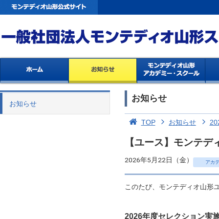
お知らせ
お知らせ
TOP
お知らせ
20
【ユース】モンテディ
2026年5月22日（金）
アカ
このたび、モンテディオ山形ユ
2026年度セレクション実