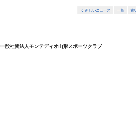
新しいニュース
一覧
古
一般社団法人モンテディオ山形スポーツクラブ