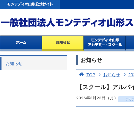
お知らせ
お知らせ
TOP
お知らせ
20
【スクール】アルバ
2026年3月23日（月）
アカ