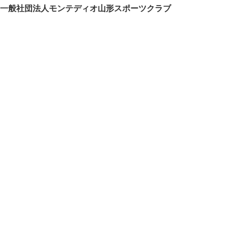
一般社団法人モンテディオ山形スポーツクラブ