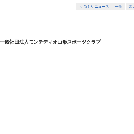
新しいニュース
一覧
古
一般社団法人モンテディオ山形スポーツクラブ