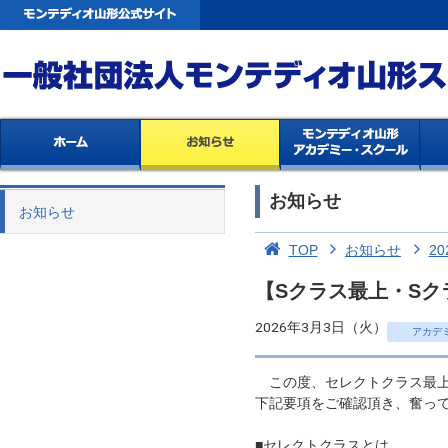
お知らせ
お知らせ
TOP
お知らせ
20
【Sクラス最上・Sク
2026年3月3日（火）
アカデ
この度、セレクトクラス最上
下記要項をご確認頂き、奮っ
■セレクトクラスとは