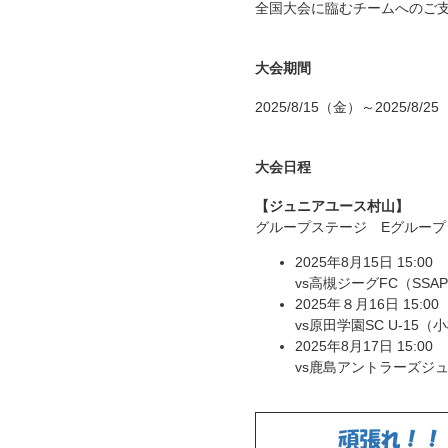
全国大会に臨むチームへのご
大会期間
2025/8/15（金）～2025/8/2
大会日程
【ジュニアユース村山】
グループステージ Eグループ
2025年8月15日 15:00
vs高槻ジーグFC（S
2025年８月16日 15:00
vs原田学園SC U-1
2025年8月17日 15:00
vs鹿島アントラーズジ