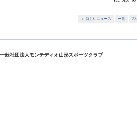
新しいニュース
一覧
古
一般社団法人モンテディオ山形スポーツクラブ