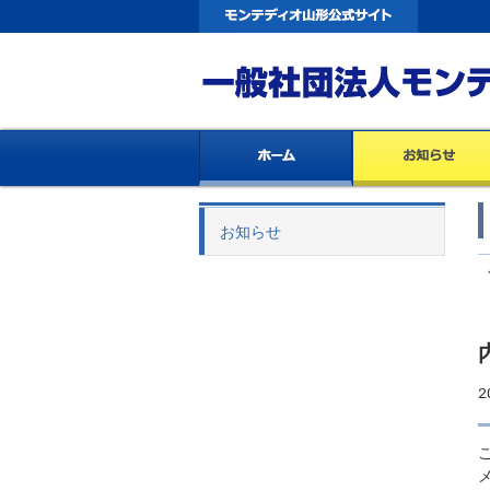
お知らせ
2