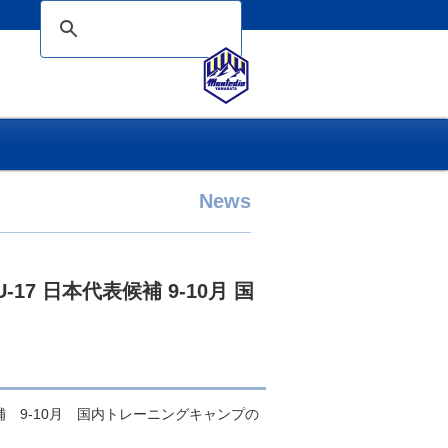
News
7 日本代表候補 9-10月 国
 9-10月 国内トレーニングキャンプの