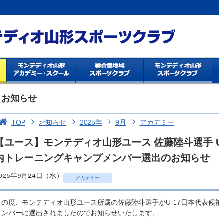
お知らせ
TOP
お知らせ
2025年
9月
アカデミー
【ユース】モンテディオ山形ユース 佐藤陸斗選手 U-1
内トレーニングキャンプメンバー選出のお知らせ
025年9月24日（水）
アカデミー
この度、モンテディオ山形ユース所属の佐藤陸斗選手がU-17日本代表候補
メンバーに選出されましたのでお知らせいたします。