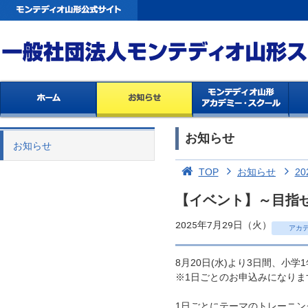
お知らせ
お知らせ
TOP
お知らせ
20
【イベント】～目指
2025年7月29日（火）
アカ
8月20日(水)より3日間、
※1日ごとのお申込みになりま
1日ごとにテーマのトレーニ